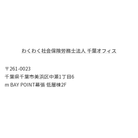
わくわく社会保険労務士法人 千葉オフィス
〒261-0023
千葉県千葉市美浜区中瀬1丁目6
m BAY POINT幕張 低層棟2F