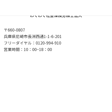
わくわく社会保険労務士法人
〒660-0807
兵庫県尼崎市長洲西通1-1-6-201
フリーダイヤル：0120-994-910
営業時間：10：00~18：00