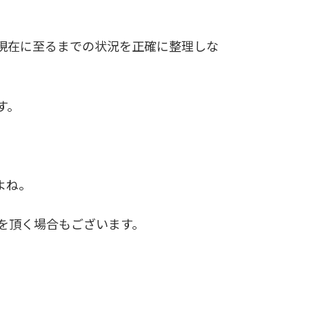
現在に至るまでの状況を正確に整理しな
す。
よね。
を頂く場合もございます。