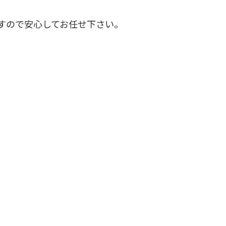
すので安心してお任せ下さい。