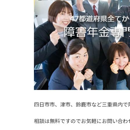
四日市市、津市、鈴鹿市など三重県内で
相談は無料ですのでお気軽にお問い合わ