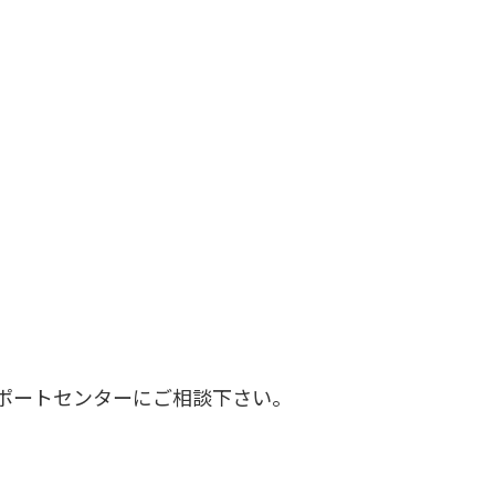
ポートセンターにご相談下さい。