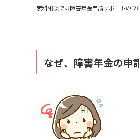
無料相談では障害年金申請サポートのプ
なぜ、障害年金の申