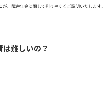
ロが、障害年金に関して判りやすくご説明いたします。
請は難しいの？