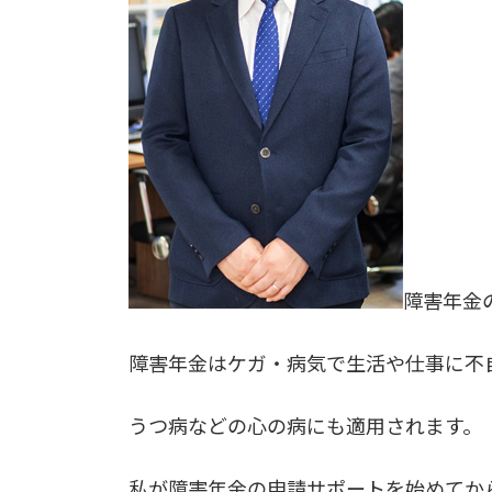
障害年金
障害年金はケガ・病気で生活や仕事に不
うつ病などの心の病にも適用されます。
私が障害年金の申請サポートを始めてか