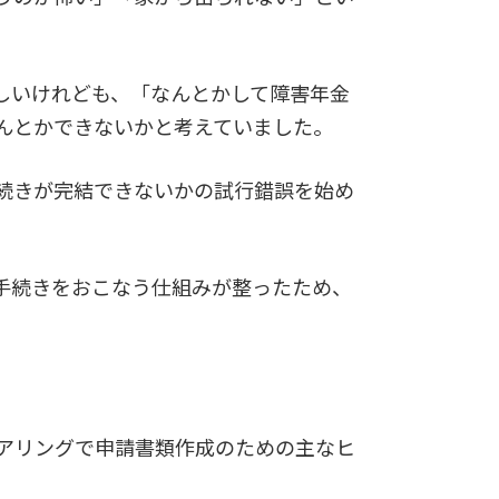
しいけれども、「なんとかして障害年金
んとかできないかと考えていました。
続きが完結できないかの試行錯誤を始め
手続きをおこなう仕組みが整ったため、
アリングで申請書類作成のための主なヒ