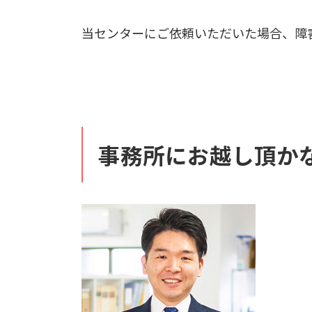
当センターにご依頼いただいた場合、障
事務所にお越し頂か