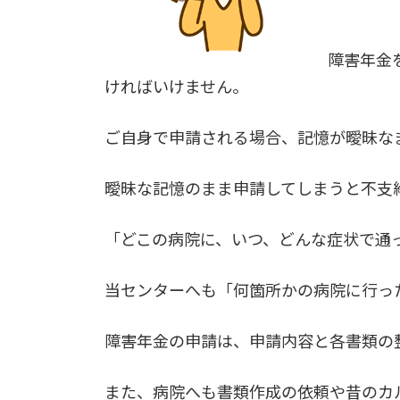
障害年金
ければいけません。
ご自身で申請される場合、記憶が曖昧な
曖昧な記憶のまま申請してしまうと不支
「どこの病院に、いつ、どんな症状で通
当センターへも「何箇所かの病院に行っ
障害年金の申請は、申請内容と各書類の
また、病院へも書類作成の依頼や昔のカ