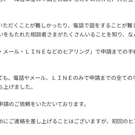
いただくことが難しかったり、電話で話をすることが難
いをもたれた相談者さまがたくさんいることを知り、な
・メール・ＬＩＮＥなどのヒアリング」で申請までの手
ても、電話やメール、ＬＩＮＥのみで申請までの全ての
ち上げました。
申請のご依頼をいただいております。
めにご連絡を差し上げることはございますが、初回のヒ