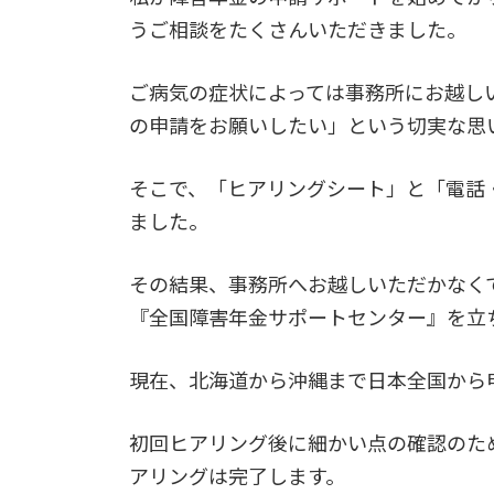
うご相談をたくさんいただきました。
ご病気の症状によっては事務所にお越し
の申請をお願いしたい」という切実な思
そこで、「ヒアリングシート」と「電話
ました。
その結果、事務所へお越しいただかなく
『全国障害年金サポートセンター』を立
現在、北海道から沖縄まで日本全国から
初回ヒアリング後に細かい点の確認のた
アリングは完了します。