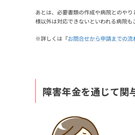
あとは、必要書類の作成や病院とのやり
様以外は対応できないといわれる病院も
※詳しくは『
お問合せから申請までの流
障害年金を通じて関