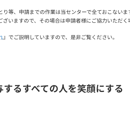
とり等、申請までの作業は当センターで全ておこないま
ございますので、その場合は申請者様にご協力いただく
れ
』でご説明していますので、是非ご覧ください。
与するすべての人を笑顔にする