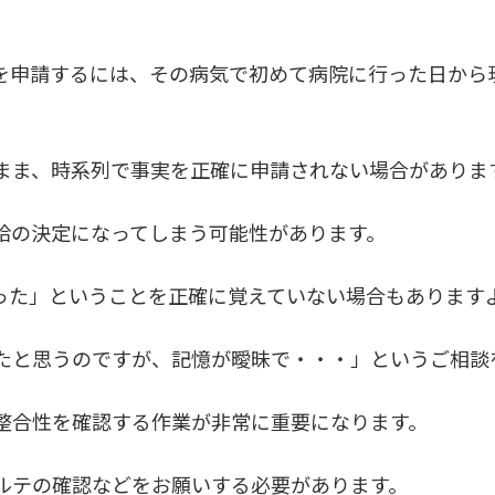
を申請するには、その病気で初めて病院に行った日から
まま、時系列で事実を正確に申請されない場合がありま
給の決定になってしまう可能性があります。
った」ということを正確に覚えていない場合もあります
たと思うのですが、記憶が曖昧で・・・」というご相談
整合性を確認する作業が非常に重要になります。
ルテの確認などをお願いする必要があります。