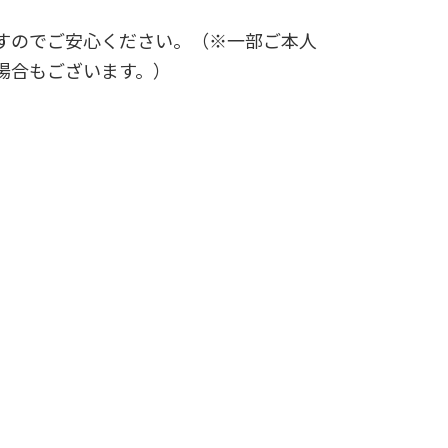
すのでご安心ください。（※一部ご本人
場合もございます。）