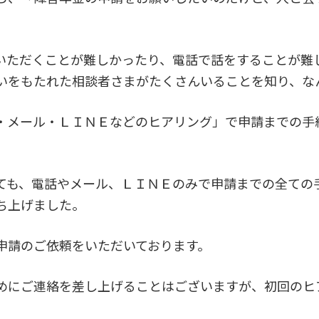
いただくことが難しかったり、電話で話をすることが難
いをもたれた相談者さまがたくさんいることを知り、な
・メール・ＬＩＮＥなどのヒアリング」で申請までの手
ても、電話やメール、ＬＩＮＥのみで申請までの全ての
ち上げました。
申請のご依頼をいただいております。
めにご連絡を差し上げることはございますが、初回のヒ