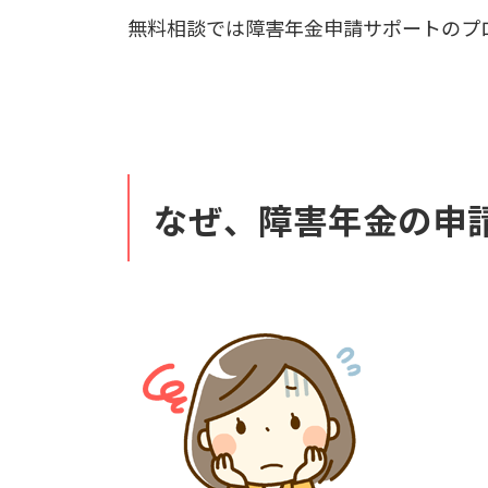
無料相談では障害年金申請サポートのプ
なぜ、障害年金の申