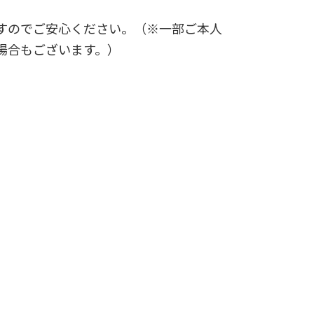
すのでご安心ください。（※一部ご本人
場合もございます。）