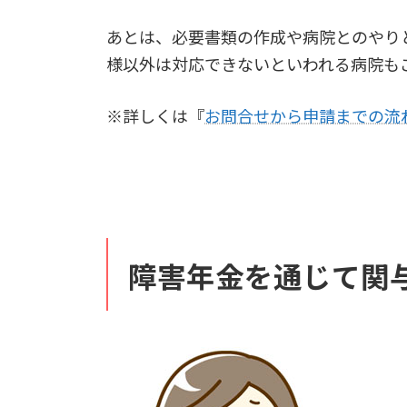
あとは、必要書類の作成や病院とのやり
様以外は対応できないといわれる病院も
※詳しくは『
お問合せから申請までの流
障害年金を通じて関