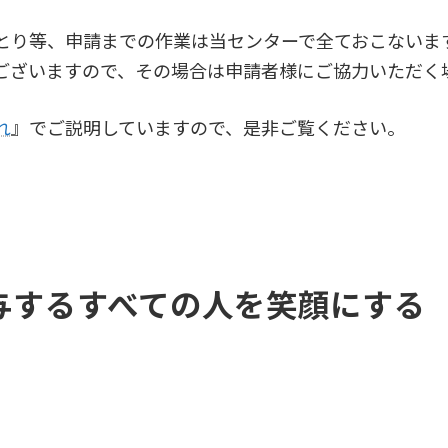
とり等、申請までの作業は当センターで全ておこないま
ございますので、その場合は申請者様にご協力いただく
れ
』でご説明していますので、是非ご覧ください。
与するすべての人を笑顔にする