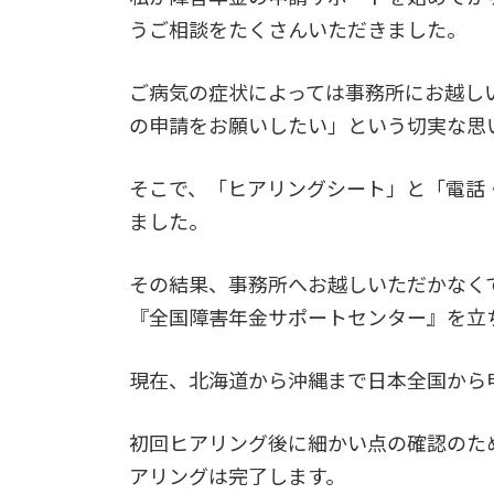
うご相談をたくさんいただきました。
ご病気の症状によっては事務所にお越し
の申請をお願いしたい」という切実な思
そこで、「ヒアリングシート」と「電話
ました。
その結果、事務所へお越しいただかなく
『全国障害年金サポートセンター』を立
現在、北海道から沖縄まで日本全国から
初回ヒアリング後に細かい点の確認のた
アリングは完了します。