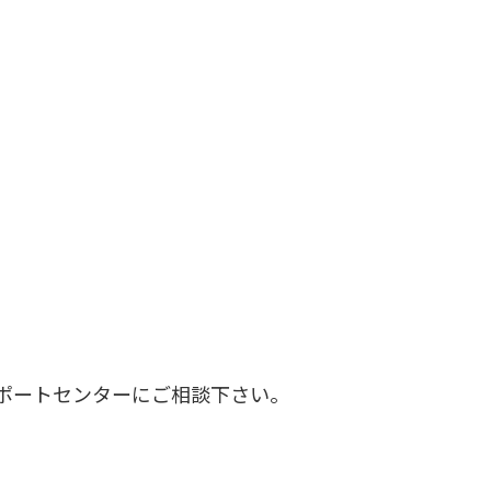
ポートセンターにご相談下さい。