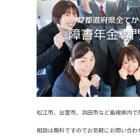
松江市、出雲市、浜田市など島根県内で
相談は無料ですのでお気軽にお問い合わ