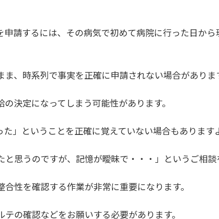
を申請するには、その病気で初めて病院に行った日から
まま、時系列で事実を正確に申請されない場合がありま
給の決定になってしまう可能性があります。
った」ということを正確に覚えていない場合もあります
たと思うのですが、記憶が曖昧で・・・」というご相談
整合性を確認する作業が非常に重要になります。
ルテの確認などをお願いする必要があります。