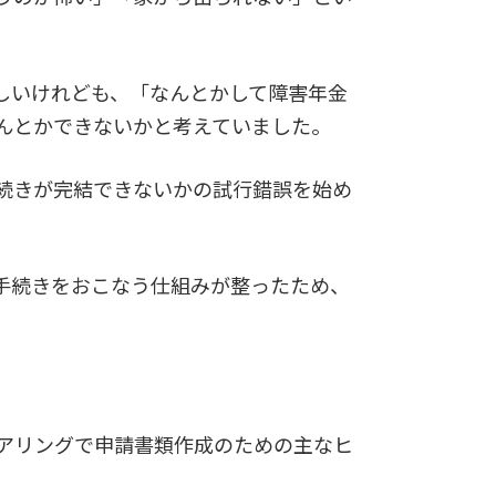
しいけれども、「なんとかして障害年金
んとかできないかと考えていました。
続きが完結できないかの試行錯誤を始め
手続きをおこなう仕組みが整ったため、
アリングで申請書類作成のための主なヒ