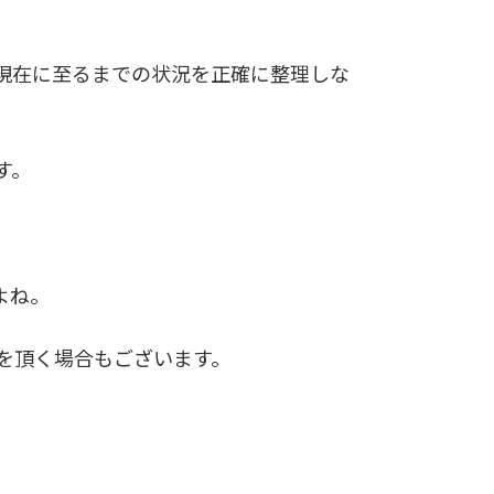
現在に至るまでの状況を正確に整理しな
す。
よね。
を頂く場合もございます。