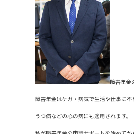
障害年金
障害年金はケガ・病気で生活や仕事に不
うつ病などの心の病にも適用されます。
私が障害年金の申請サポートを始めてか