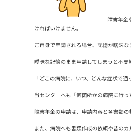
障害年金
ければいけません。
ご自身で申請される場合、記憶が曖昧な
曖昧な記憶のまま申請してしまうと不支
「どこの病院に、いつ、どんな症状で通
当センターへも「何箇所かの病院に行っ
障害年金の申請は、申請内容と各書類の
また、病院へも書類作成の依頼や昔のカ