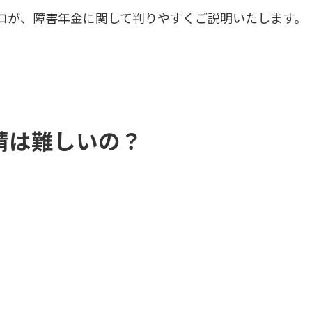
ロが、障害年金に関して判りやすくご説明いたします。
請は難しいの？