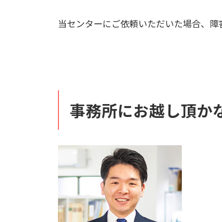
当センターにご依頼いただいた場合、障
事務所にお越し頂か