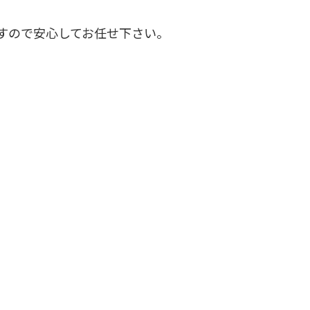
すので安心してお任せ下さい。