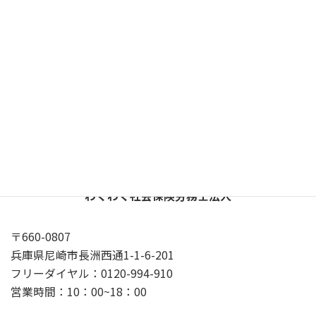
X
YouTube
Google
プライバシーポリシー
わくわく社会保険労務士法人
〒660-0807
兵庫県尼崎市長洲西通1-1-6-201
フリーダイヤル：0120-994-910
営業時間：10：00~18：00