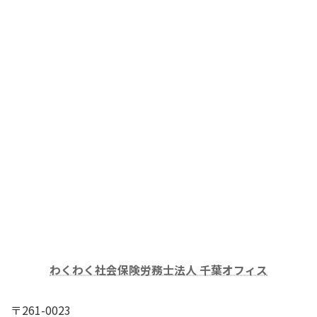
わくわく社会保険労務士法人 千葉オフィス
〒261-0023