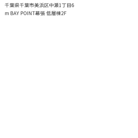
千葉県千葉市美浜区中瀬1丁目6
m BAY POINT幕張 低層棟2F