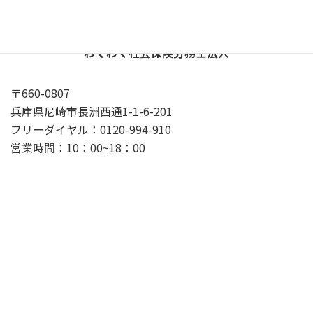
わくわく社会保険労務士法人
〒660-0807
兵庫県尼崎市長洲西通1-1-6-201
フリーダイヤル：0120-994-910
営業時間：10：00~18：00