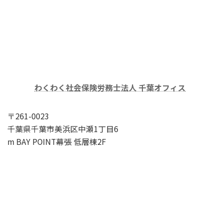
わくわく社会保険労務士法人 千葉オフィス
〒261-0023
千葉県千葉市美浜区中瀬1丁目6
m BAY POINT幕張 低層棟2F