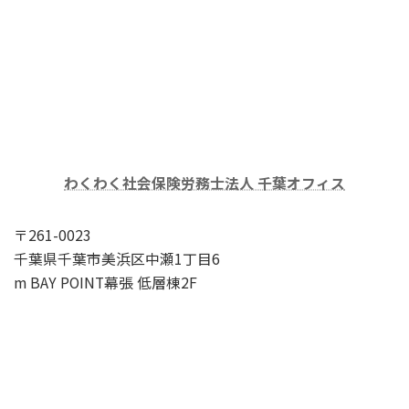
わくわく社会保険労務士法人 千葉オフィス
〒261-0023
千葉県千葉市美浜区中瀬1丁目6
m BAY POINT幕張 低層棟2F