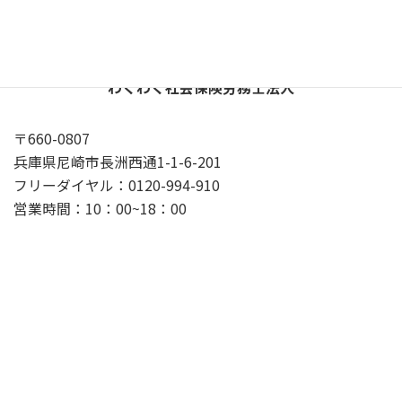
わくわく社会保険労務士法人
〒660-0807
兵庫県尼崎市長洲西通1-1-6-201
フリーダイヤル：0120-994-910
営業時間：10：00~18：00