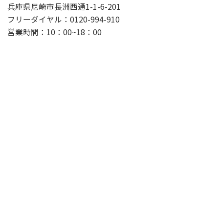
兵庫県尼崎市長洲西通1-1-6-201
フリーダイヤル：0120-994-910
営業時間：10：00~18：00