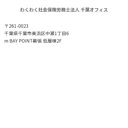
わくわく社会保険労務士法人 千葉オフィス
〒261-0023
千葉県千葉市美浜区中瀬1丁目6
m BAY POINT幕張 低層棟2F