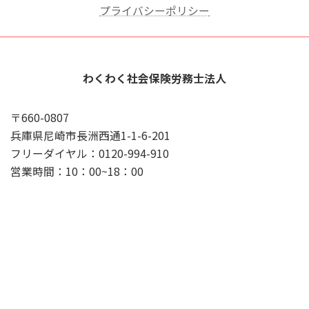
プライバシーポリシー
わくわく社会保険労務士法人
〒660-0807
兵庫県尼崎市長洲西通1-1-6-201
フリーダイヤル：0120-994-910
営業時間：10：00~18：00