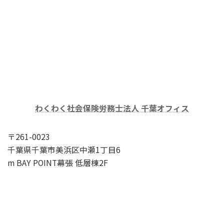
わくわく社会保険労務士法人 千葉オフィス
〒261-0023
千葉県千葉市美浜区中瀬1丁目6
m BAY POINT幕張 低層棟2F