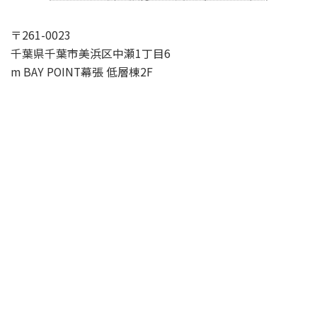
〒261-0023
千葉県千葉市美浜区中瀬1丁目6
m BAY POINT幕張 低層棟2F