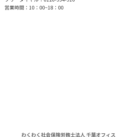
営業時間：10：00~18：00
わくわく社会保険労務士法人 千葉オフィス