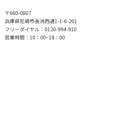
〒660-0807
兵庫県尼崎市長洲西通1-1-6-201
フリーダイヤル：0120-994-910
営業時間：10：00~18：00