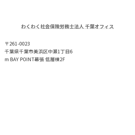
わくわく社会保険労務士法人 千葉オフィス
〒261-0023
千葉県千葉市美浜区中瀬1丁目6
m BAY POINT幕張 低層棟2F