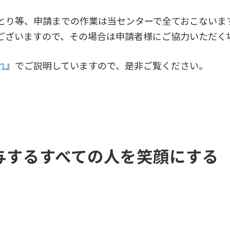
とり等、申請までの作業は当センターで全ておこないま
ございますので、その場合は申請者様にご協力いただく
れ
』でご説明していますので、是非ご覧ください。
与するすべての人を笑顔にする