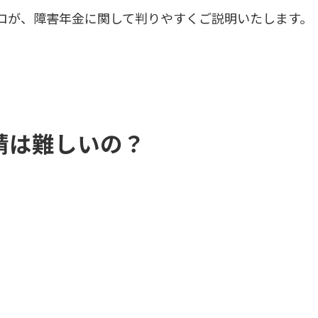
ロが、障害年金に関して判りやすくご説明いたします。
請は難しいの？