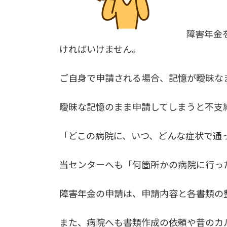
障害年金
ければいけません。
ご自身で申請される場合、記憶が曖昧な
曖昧な記憶のまま申請してしまうと不支
「どこの病院に、いつ、どんな症状で通
当センターへも「何箇所かの病院に行っ
障害年金の申請は、申請内容と各書類の
また、病院へも書類作成の依頼や昔のカ