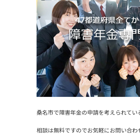
桑名市で障害年金の申請を考えられてい
相談は無料ですのでお気軽にお問い合わ