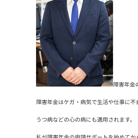
障害年金
障害年金はケガ・病気で生活や仕事に不
うつ病などの心の病にも適用されます。
私が障害年金の申請サポートを始めてか