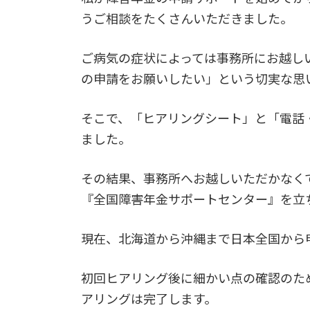
うご相談をたくさんいただきました。
ご病気の症状によっては事務所にお越し
の申請をお願いしたい」という切実な思
そこで、「ヒアリングシート」と「電話
ました。
その結果、事務所へお越しいただかなく
『全国障害年金サポートセンター』を立
現在、北海道から沖縄まで日本全国から
初回ヒアリング後に細かい点の確認のた
アリングは完了します。