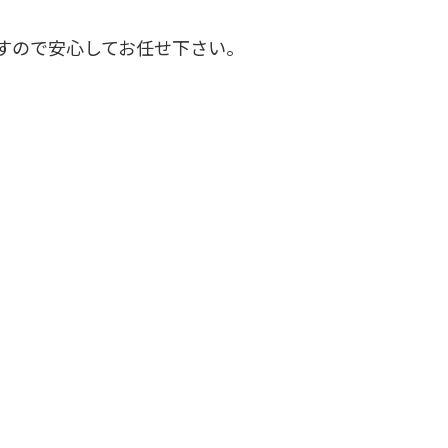
すので安心してお任せ下さい。