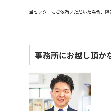
当センターにご依頼いただいた場合、障
事務所にお越し頂か