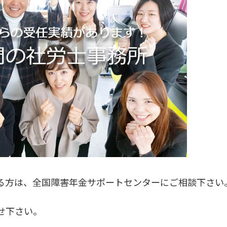
る方は、全国障害年金サポートセンターにご相談下さい
せ下さい。