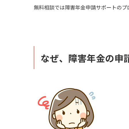
無料相談では障害年金申請サポートのプ
なぜ、障害年金の申