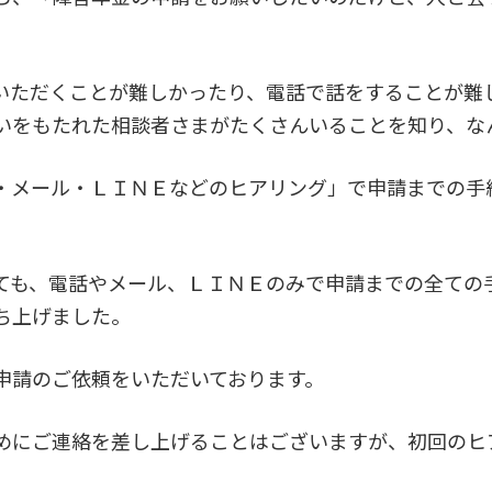
いただくことが難しかったり、電話で話をすることが難
いをもたれた相談者さまがたくさんいることを知り、な
・メール・ＬＩＮＥなどのヒアリング」で申請までの手
ても、電話やメール、ＬＩＮＥのみで申請までの全ての
ち上げました。
申請のご依頼をいただいております。
めにご連絡を差し上げることはございますが、初回のヒ