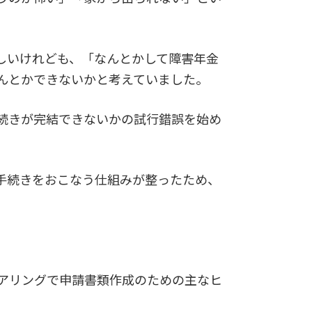
しいけれども、「なんとかして障害年金
んとかできないかと考えていました。
続きが完結できないかの試行錯誤を始め
手続きをおこなう仕組みが整ったため、
アリングで申請書類作成のための主なヒ