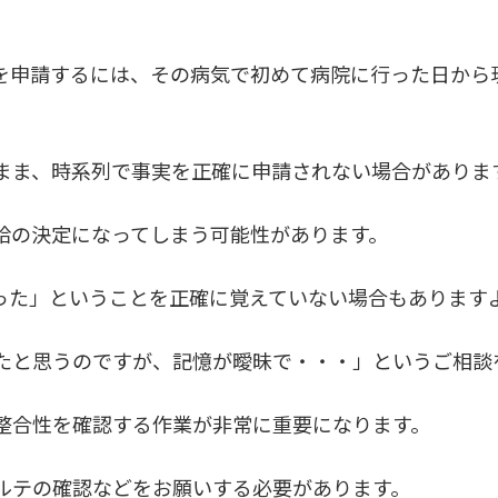
を申請するには、その病気で初めて病院に行った日から
まま、時系列で事実を正確に申請されない場合がありま
給の決定になってしまう可能性があります。
った」ということを正確に覚えていない場合もあります
たと思うのですが、記憶が曖昧で・・・」というご相談
整合性を確認する作業が非常に重要になります。
ルテの確認などをお願いする必要があります。