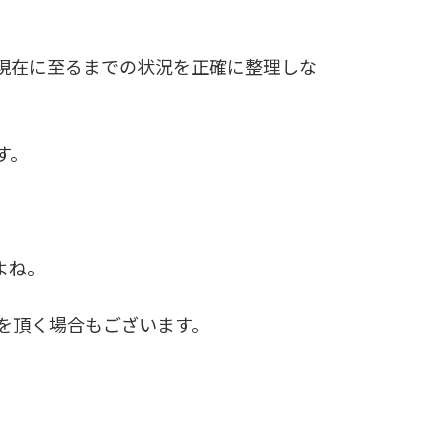
現在に至るまでの状況を正確に整理しな
す。
よね。
を頂く場合もございます。