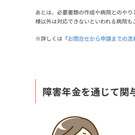
あとは、必要書類の作成や病院とのやり
様以外は対応できないといわれる病院も
※詳しくは『
お問合せから申請までの流
障害年金を通じて関