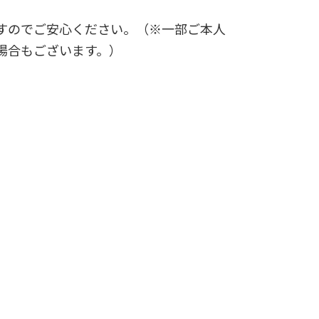
すのでご安心ください。（※一部ご本人
場合もございます。）