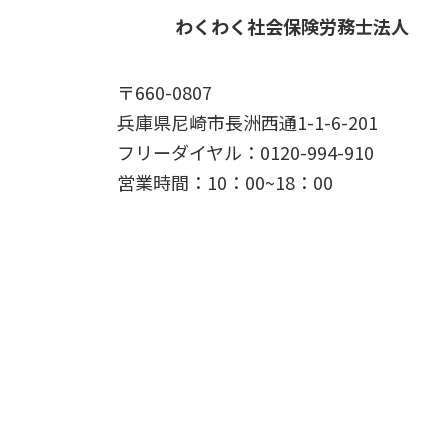
り
わくわく社会保険労務士法人
〒660-0807
兵庫県尼崎市長洲西通1-1-6-201
フリーダイヤル：0120-994-910
営業時間：10：00~18：00