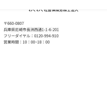
わくわく社会保険労務士法人
〒660-0807
兵庫県尼崎市長洲西通1-1-6-201
フリーダイヤル：0120-994-910
営業時間：10：00~18：00