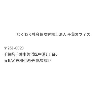
わくわく社会保険労務士法人 千葉オフィス
〒261-0023
千葉県千葉市美浜区中瀬1丁目6
m BAY POINT幕張 低層棟2F