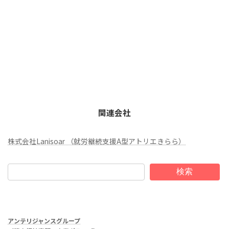
関連会社
株式会社Lanisoar （就労継続支援A型アトリエきらら）
検索
アンテリジャンスグループ