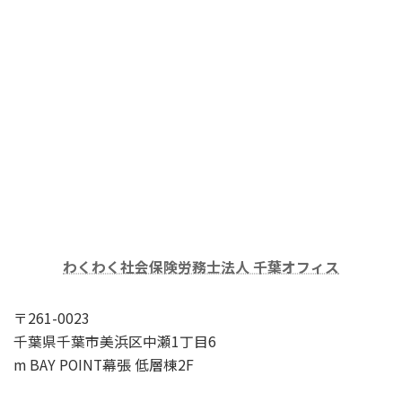
わくわく社会保険労務士法人 千葉オフィス
〒261-0023
千葉県千葉市美浜区中瀬1丁目6
m BAY POINT幕張 低層棟2F