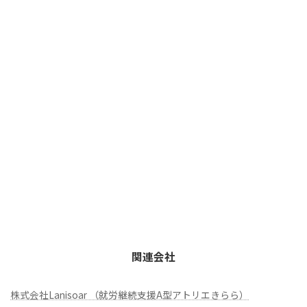
関連会社
株式会社Lanisoar （就労継続支援A型アトリエきらら）