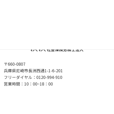
X
YouTube
Google
プライバシーポリシー
わくわく社会保険労務士法人
〒660-0807
兵庫県尼崎市長洲西通1-1-6-201
フリーダイヤル：0120-994-910
営業時間：10：00~18：00