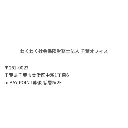
わくわく社会保険労務士法人 千葉オフィス
〒261-0023
千葉県千葉市美浜区中瀬1丁目6
m BAY POINT幕張 低層棟2F