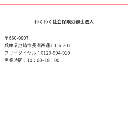
わくわく社会保険労務士法人
〒660-0807
兵庫県尼崎市長洲西通1-1-6-201
フリーダイヤル：0120-994-910
営業時間：10：00~18：00