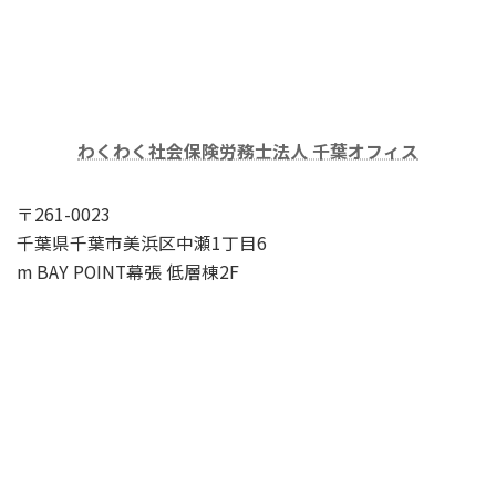
わくわく社会保険労務士法人 千葉オフィス
〒261-0023
千葉県千葉市美浜区中瀬1丁目6
m BAY POINT幕張 低層棟2F