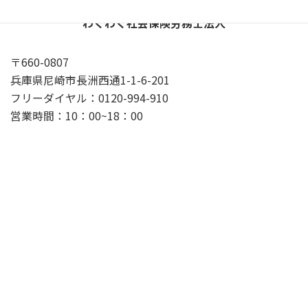
わくわく社会保険労務士法人
〒660-0807
兵庫県尼崎市長洲西通1-1-6-201
フリーダイヤル：0120-994-910
営業時間：10：00~18：00