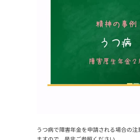
うつ病で障害年金を申請される場合の注
ますので、是非ご参照ください。