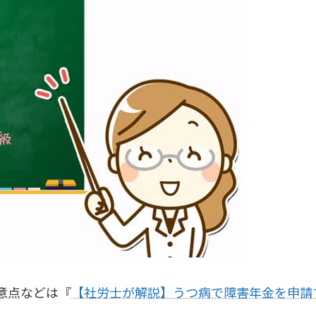
意点などは『
【社労士が解説】うつ病で障害年金を申請