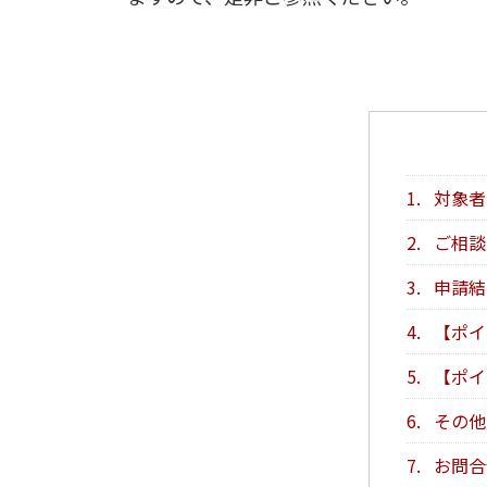
1.
対象者
2.
ご相談
3.
申請結
4.
【ポイ
5.
【ポイ
6.
その他
7.
お問合