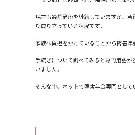
現在も通院治療を継続していますが、意
り成り立っている状況です。
家族へ負担をかけていることから障害年
手続きについて調べてみると専門用語が
いました。
そんな中、ネットで障害年金専門としてい