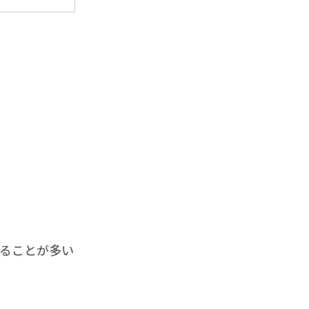
ることが多い