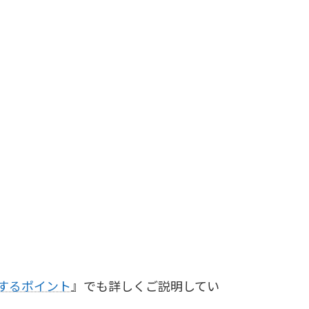
するポイント
』でも詳しくご説明してい