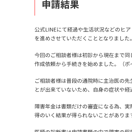
申請結果
公式LINEにて経過や生活状況などの
を進めさせていただくこととなりました
今回のご相談者様は初診から現在まで同
作成依頼から手続きを始めました。（ポ
ご相談者様は普段の通院時に主治医の先
とが出来ていないため、自身の症状や経
障害年金は書類だけの審査になる為、実
得のいく結果が得られないことがありま
医師の診断書は申請書類の中で障害の程