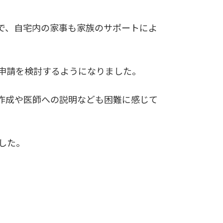
で、自宅内の家事も家族のサポートによ
申請を検討するようになりました。
作成や医師への説明なども困難に感じて
した。