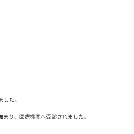
ました。
強まり、医療機関へ受診されました。