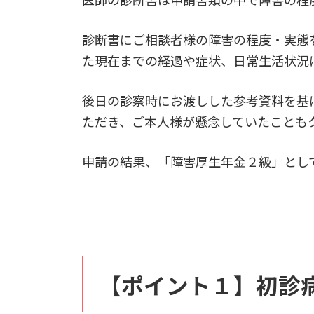
診断書にご相談者様の障害の程度・実態
た現在までの経過や症状、日常生活状況
後日の診察時にお渡しした参考資料を基
ただき、ご本人様が懸念していたことも
申請の結果、「障害厚生年金２級」とし
【ポイント１】初診