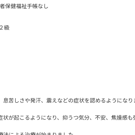
者保健福祉手帳なし
２級
、息苦しさや発汗、震えなどの症状を認めるようになり
症状が起こるようになり、抑うつ気分、不安、焦燥感も
療法による治療が始まりました。