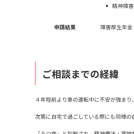
精神障害
申請結果
障害厚生年金
ご相談までの経緯
４年程前より車の運転中に不安が強まり
次第に自宅で過ごしている際にも同様の
「うつ病」と診断され、精神療法・薬物