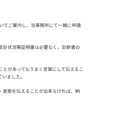
ついてご案内し、当事務所にて一緒に申請
受診状況等証明書は必要なく、診断書の
ことがあってもうまく言葉にして伝えるこ
ていました。
・実態を伝えることが出来なければ、納