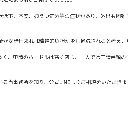
欲低下、不安、抑うつ気分等の症状があり、外出も困難
金が受給出来れば精神的負担が少し軽減されると考え、
多く、申請のハードルは高く感じ、一人では申請書類の
る当事務所を知り、公式LINEよりご相談をいただきま