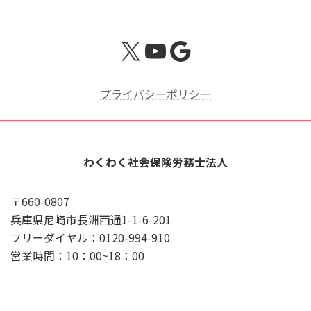
X
YouTube
Google
プライバシーポリシー
わくわく社会保険労務士法人
〒660-0807
兵庫県尼崎市長洲西通1-1-6-201
フリーダイヤル：0120-994-910
営業時間：10：00~18：00