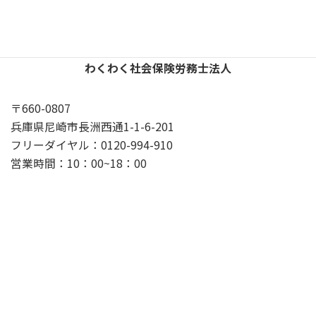
わくわく社会保険労務士法人
〒660-0807
兵庫県尼崎市長洲西通1-1-6-201
フリーダイヤル：0120-994-910
営業時間：10：00~18：00