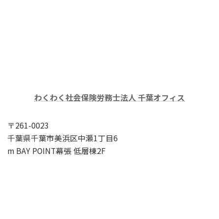
わくわく社会保険労務士法人 千葉オフィス
〒261-0023
千葉県千葉市美浜区中瀬1丁目6
m BAY POINT幕張 低層棟2F