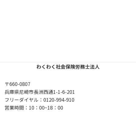
X
YouTube
Google
プライバシーポリシー
わくわく社会保険労務士法人
〒660-0807
兵庫県尼崎市長洲西通1-1-6-201
フリーダイヤル：0120-994-910
営業時間：10：00~18：00