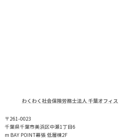
わくわく社会保険労務士法人 千葉オフィス
〒261-0023
千葉県千葉市美浜区中瀬1丁目6
m BAY POINT幕張 低層棟2F