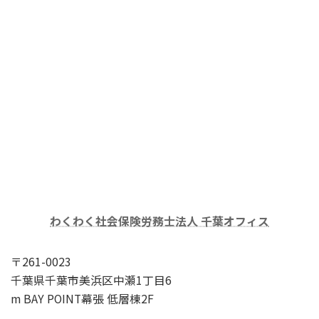
わくわく社会保険労務士法人 千葉オフィス
〒261-0023
千葉県千葉市美浜区中瀬1丁目6
m BAY POINT幕張 低層棟2F