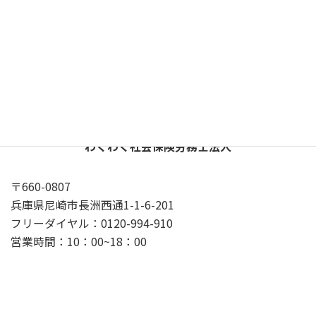
X
YouTube
Google
プライバシーポリシー
わくわく社会保険労務士法人
〒660-0807
兵庫県尼崎市長洲西通1-1-6-201
フリーダイヤル：0120-994-910
営業時間：10：00~18：00