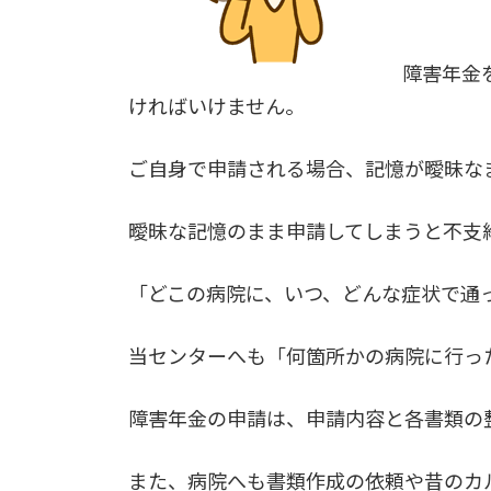
障害年金
ければいけません。
ご自身で申請される場合、記憶が曖昧な
曖昧な記憶のまま申請してしまうと不支
「どこの病院に、いつ、どんな症状で通
当センターへも「何箇所かの病院に行っ
障害年金の申請は、申請内容と各書類の
また、病院へも書類作成の依頼や昔のカ