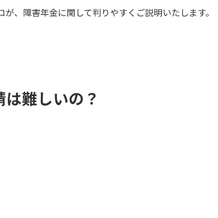
ロが、障害年金に関して判りやすくご説明いたします。
請は難しいの？