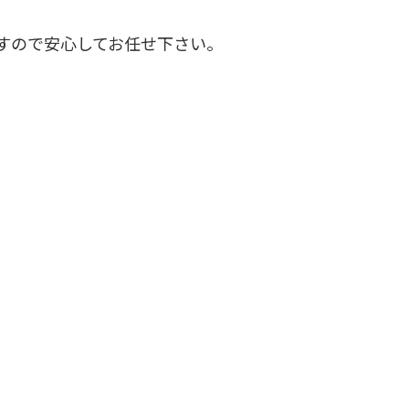
すので安心してお任せ下さい。