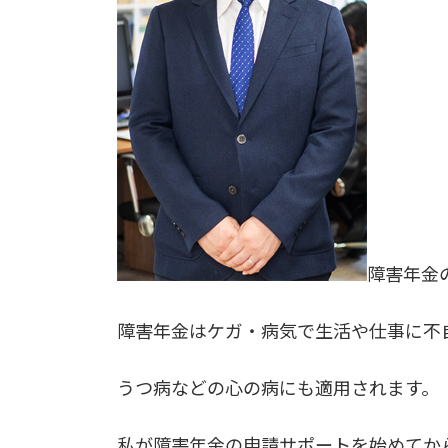
障害年金
障害年金はケガ・病気で生活や仕事に不
うつ病などの心の病にも適用されます。
私が障害年金の申請サポートを始めてか