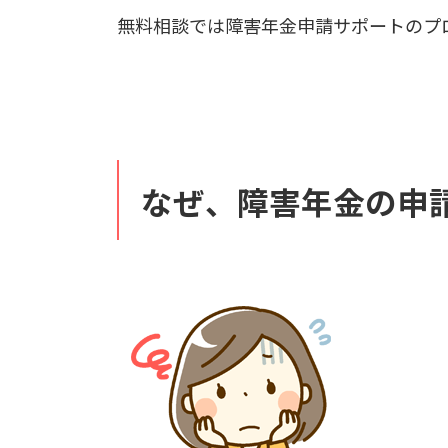
無料相談では障害年金申請サポートのプ
なぜ、障害年金の申