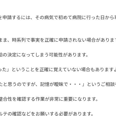
を申請するには、その病気で初めて病院に行った日から
まま、時系列で事実を正確に申請されない場合がありま
給の決定になってしまう可能性があります。
った」ということを正確に覚えていない場合もあります
たと思うのですが、記憶が曖昧で・・・」というご相談
整合性を確認する作業が非常に重要になります。
ルテの確認などをお願いする必要があります。