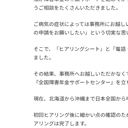
うご相談をたくさんいただきました。
ご病気の症状によっては事務所にお越し
の申請をお願いしたい」という切実な思
そこで、「ヒアリングシート」と「電話
ました。
その結果、事務所へお越しいただかなく
『全国障害年金サポートセンター』を立
現在、北海道から沖縄まで日本全国から
初回ヒアリング後に細かい点の確認のた
アリングは完了します。