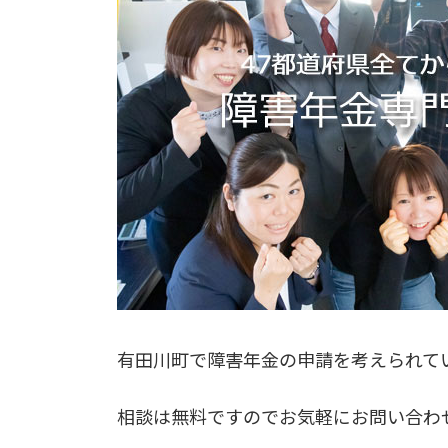
有田川町で障害年金の申請を考えられて
相談は無料ですのでお気軽にお問い合わ