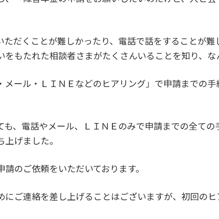
いただくことが難しかったり、電話で話をすることが難
いをもたれた相談者さまがたくさんいることを知り、な
・メール・ＬＩＮＥなどのヒアリング」で申請までの手
ても、電話やメール、ＬＩＮＥのみで申請までの全ての
ち上げました。
申請のご依頼をいただいております。
めにご連絡を差し上げることはございますが、初回のヒ