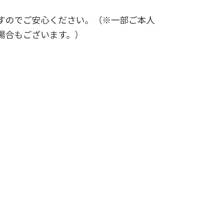
すのでご安心ください。（※一部ご本人
場合もございます。）