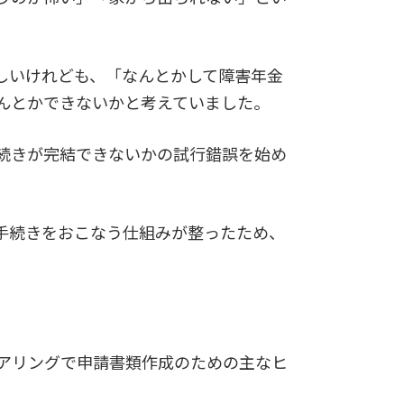
しいけれども、「なんとかして障害年金
んとかできないかと考えていました。
続きが完結できないかの試行錯誤を始め
手続きをおこなう仕組みが整ったため、
アリングで申請書類作成のための主なヒ