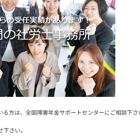
いる方は、全国障害年金サポートセンターにご相談下さ
せ下さい。