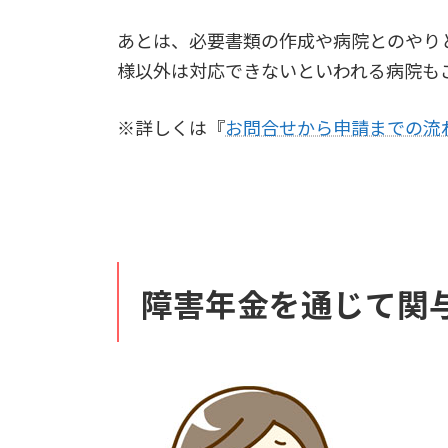
あとは、必要書類の作成や病院とのやり
様以外は対応できないといわれる病院も
※詳しくは『
お問合せから申請までの流
障害年金を通じて関