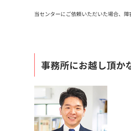
当センターにご依頼いただいた場合、障
事務所にお越し頂か