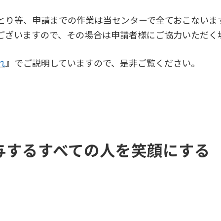
とり等、申請までの作業は当センターで全ておこないま
ございますので、その場合は申請者様にご協力いただく
れ
』でご説明していますので、是非ご覧ください。
与するすべての人を笑顔にする