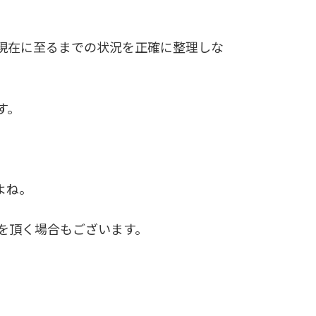
現在に至るまでの状況を正確に整理しな
す。
よね。
を頂く場合もございます。