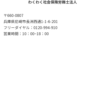
わくわく社会保険労務士法人
〒660-0807
兵庫県尼崎市長洲西通1-1-6-201
フリーダイヤル：0120-994-910
営業時間：10：00~18：00