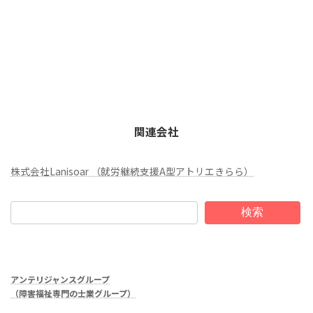
関連会社
株式会社Lanisoar （就労継続支援A型アトリエきらら）
検索
アンテリジャンスグループ
（障害福祉専門の士業グループ）