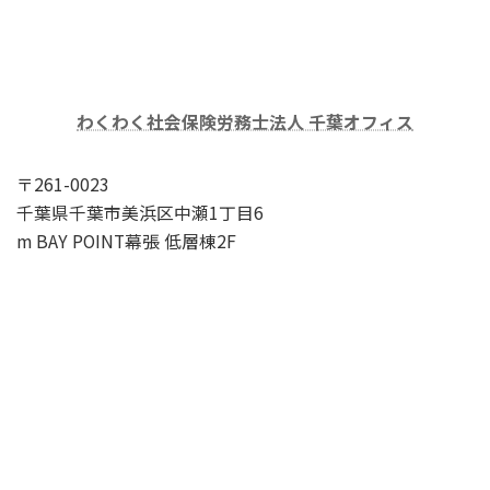
わくわく社会保険労務士法人 千葉オフィス
〒261-0023
千葉県千葉市美浜区中瀬1丁目6
m BAY POINT幕張 低層棟2F