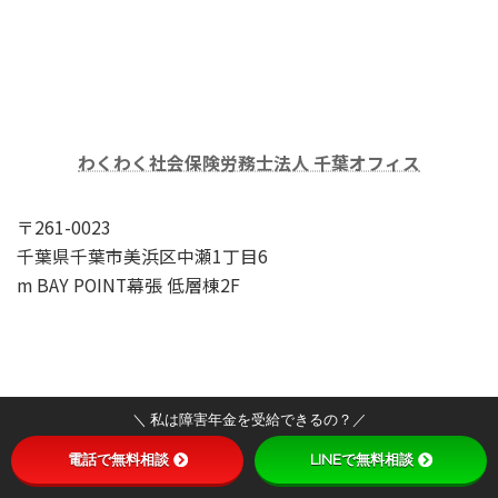
わくわく社会保険労務士法人 千葉オフィス
〒261-0023
千葉県千葉市美浜区中瀬1丁目6
m BAY POINT幕張 低層棟2F
＼ 私は障害年金を受給できるの？／
電話で無料相談
LINEで無料相談