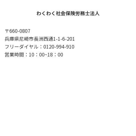
わくわく社会保険労務士法人
〒660-0807
兵庫県尼崎市長洲西通1-1-6-201
フリーダイヤル：0120-994-910
営業時間：10：00~18：00