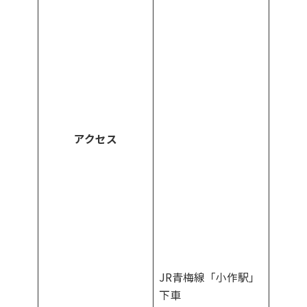
アクセス
JR青梅線「小作駅」
下車