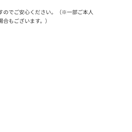
すのでご安心ください。（※一部ご本人
場合もございます。）