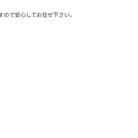
すので安心してお任せ下さい。