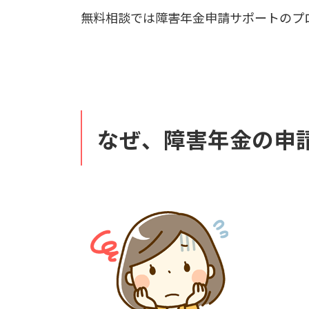
無料相談では障害年金申請サポートのプ
なぜ、障害年金の申