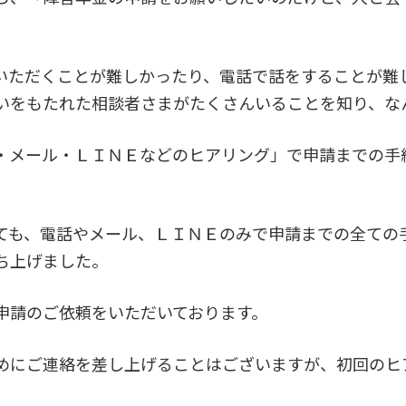
いただくことが難しかったり、電話で話をすることが難
いをもたれた相談者さまがたくさんいることを知り、な
・メール・ＬＩＮＥなどのヒアリング」で申請までの手
ても、電話やメール、ＬＩＮＥのみで申請までの全ての
ち上げました。
申請のご依頼をいただいております。
めにご連絡を差し上げることはございますが、初回のヒ