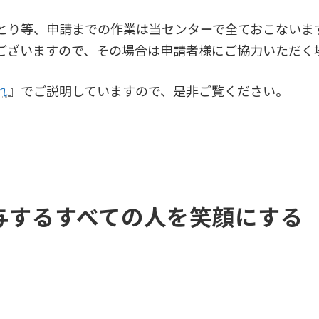
とり等、申請までの作業は当センターで全ておこないま
ございますので、その場合は申請者様にご協力いただく
れ
』でご説明していますので、是非ご覧ください。
与するすべての人を笑顔にする