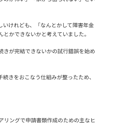
しいけれども、「なんとかして障害年金
んとかできないかと考えていました。
続きが完結できないかの試行錯誤を始め
手続きをおこなう仕組みが整ったため、
アリングで申請書類作成のための主なヒ