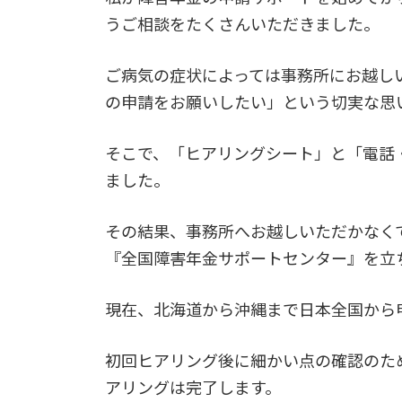
うご相談をたくさんいただきました。
ご病気の症状によっては事務所にお越し
の申請をお願いしたい」という切実な思
そこで、「ヒアリングシート」と「電話
ました。
その結果、事務所へお越しいただかなく
『全国障害年金サポートセンター』を立
現在、北海道から沖縄まで日本全国から
初回ヒアリング後に細かい点の確認のた
アリングは完了します。