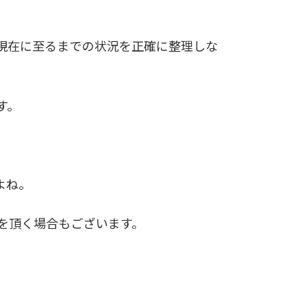
現在に至るまでの状況を正確に整理しな
す。
よね。
を頂く場合もございます。