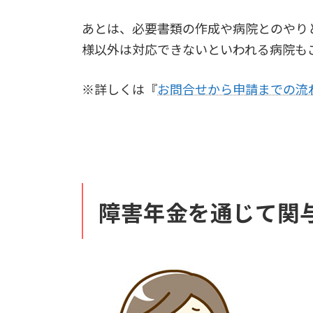
あとは、必要書類の作成や病院とのやり
様以外は対応できないといわれる病院も
※詳しくは『
お問合せから申請までの流
障害年金を通じて関