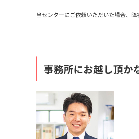
当センターにご依頼いただいた場合、障
事務所にお越し頂か