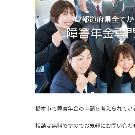
栃木市で障害年金の申請を考えられてい
相談は無料ですのでお気軽にお問い合わ