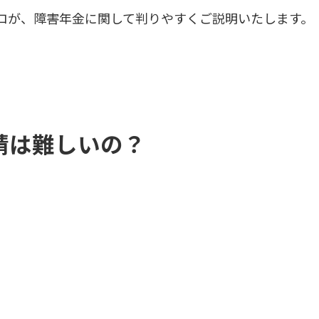
ロが、障害年金に関して判りやすくご説明いたします。
請は難しいの？