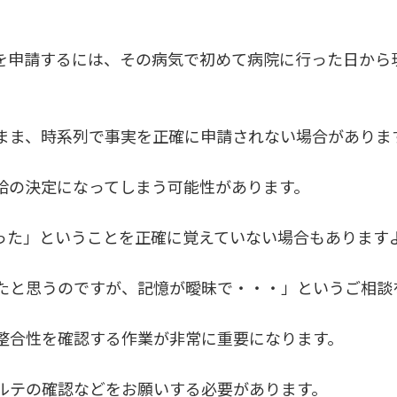
を申請するには、その病気で初めて病院に行った日から
まま、時系列で事実を正確に申請されない場合がありま
給の決定になってしまう可能性があります。
った」ということを正確に覚えていない場合もあります
たと思うのですが、記憶が曖昧で・・・」というご相談
整合性を確認する作業が非常に重要になります。
ルテの確認などをお願いする必要があります。