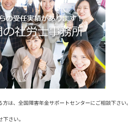
る方は、全国障害年金サポートセンターにご相談下さい
せ下さい。