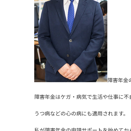
障害年金
障害年金はケガ・病気で生活や仕事に不
うつ病などの心の病にも適用されます。
私が障害年金の申請サポートを始めてか