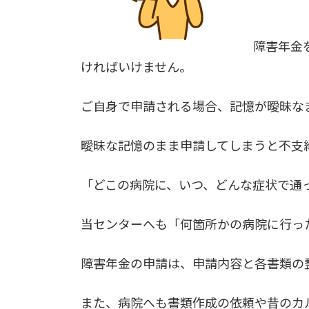
障害年金
ければいけません。
ご自身で申請される場合、記憶が曖昧な
曖昧な記憶のまま申請してしまうと不支
「どこの病院に、いつ、どんな症状で通
当センターへも「何箇所かの病院に行っ
障害年金の申請は、申請内容と各書類の
また、病院へも書類作成の依頼や昔のカ