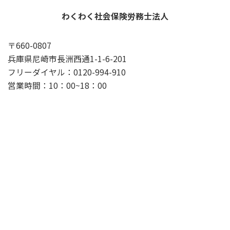
わくわく社会保険労務士法人
〒660-0807
兵庫県尼崎市長洲西通1-1-6-201
フリーダイヤル：0120-994-910
営業時間：10：00~18：00