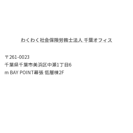
わくわく社会保険労務士法人 千葉オフィス
〒261-0023
千葉県千葉市美浜区中瀬1丁目6
m BAY POINT幕張 低層棟2F