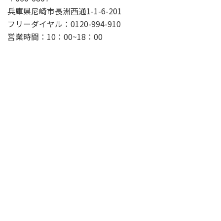
兵庫県尼崎市長洲西通1-1-6-201
フリーダイヤル：0120-994-910
営業時間：10：00~18：00