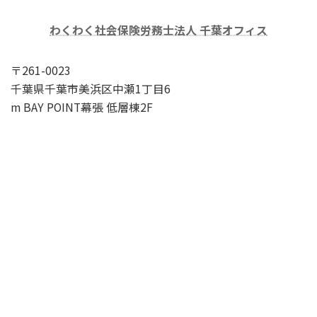
わくわく社会保険労務士法人 千葉オフィス
〒261-0023
千葉県千葉市美浜区中瀬1丁目6
m BAY POINT幕張 低層棟2F