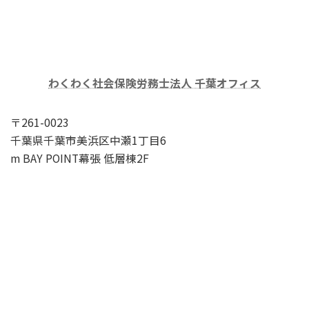
わくわく社会保険労務士法人 千葉オフィス
〒261-0023
千葉県千葉市美浜区中瀬1丁目6
m BAY POINT幕張 低層棟2F