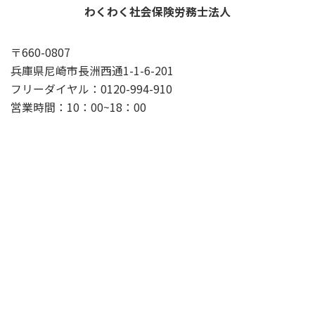
わくわく社会保険労務士法人
〒660-0807
兵庫県尼崎市長洲西通1-1-6-201
フリーダイヤル：0120-994-910
営業時間：10：00~18：00