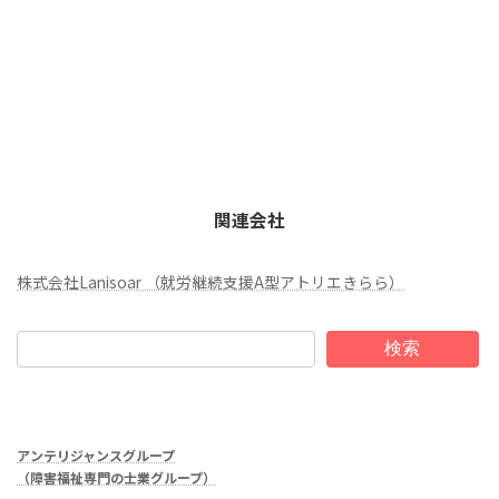
関連会社
株式会社Lanisoar （就労継続支援A型アトリエきらら）
検索
アンテリジャンスグループ
（障害福祉専門の士業グループ）