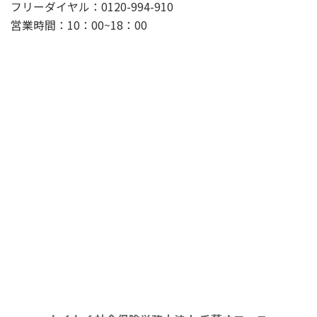
フリーダイヤル：0120-994-910
営業時間：10：00~18：00