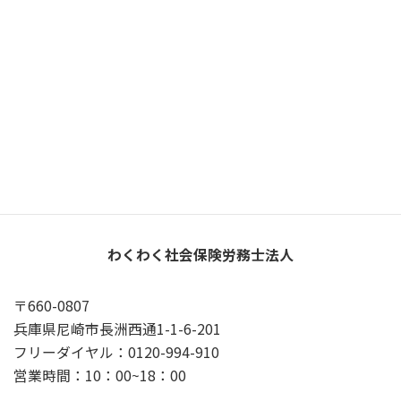
X
YouTube
Google
プライバシーポリシー
わくわく社会保険労務士法人
〒660-0807
兵庫県尼崎市長洲西通1-1-6-201
フリーダイヤル：0120-994-910
営業時間：10：00~18：00