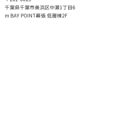
千葉県千葉市美浜区中瀬1丁目6
m BAY POINT幕張 低層棟2F