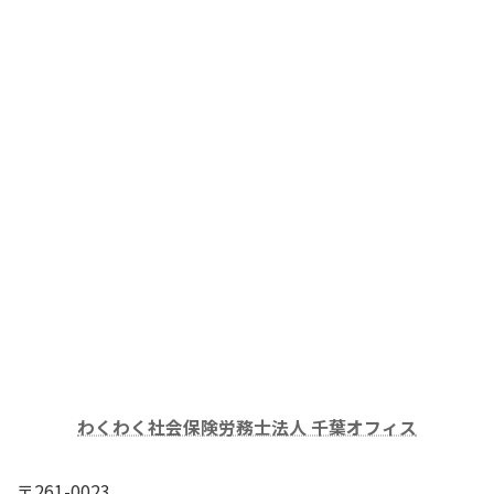
わくわく社会保険労務士法人 千葉オフィス
〒261-0023