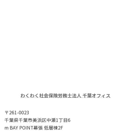
わくわく社会保険労務士法人 千葉オフィス
〒261-0023
千葉県千葉市美浜区中瀬1丁目6
m BAY POINT幕張 低層棟2F