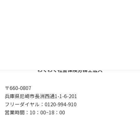
X
YouTube
Google
プライバシーポリシー
わくわく社会保険労務士法人
〒660-0807
兵庫県尼崎市長洲西通1-1-6-201
フリーダイヤル：0120-994-910
営業時間：10：00~18：00