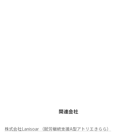
関連会社
株式会社Lanisoar （就労継続支援A型アトリエきらら）