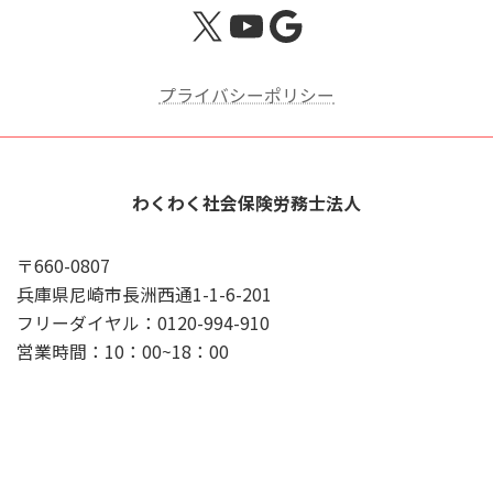
X
YouTube
Google
プライバシーポリシー
わくわく社会保険労務士法人
〒660-0807
兵庫県尼崎市長洲西通1-1-6-201
フリーダイヤル：0120-994-910
営業時間：10：00~18：00