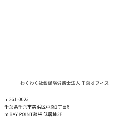
わくわく社会保険労務士法人 千葉オフィス
〒261-0023
千葉県千葉市美浜区中瀬1丁目6
m BAY POINT幕張 低層棟2F