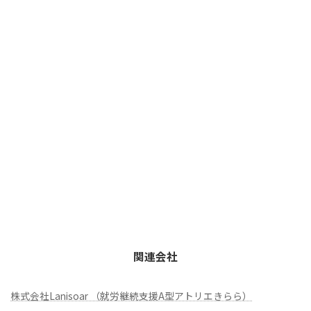
関連会社
株式会社Lanisoar （就労継続支援A型アトリエきらら）