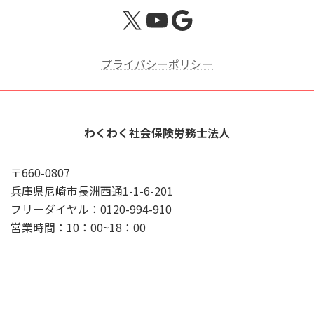
X
YouTube
Google
プライバシーポリシー
わくわく社会保険労務士法人
〒660-0807
兵庫県尼崎市長洲西通1-1-6-201
フリーダイヤル：0120-994-910
営業時間：10：00~18：00