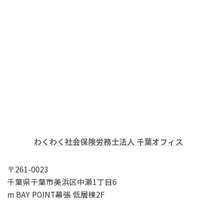
わくわく社会保険労務士法人 千葉オフィス
〒261-0023
千葉県千葉市美浜区中瀬1丁目6
m BAY POINT幕張 低層棟2F