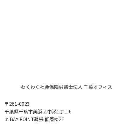
わくわく社会保険労務士法人 千葉オフィス
〒261-0023
千葉県千葉市美浜区中瀬1丁目6
m BAY POINT幕張 低層棟2F