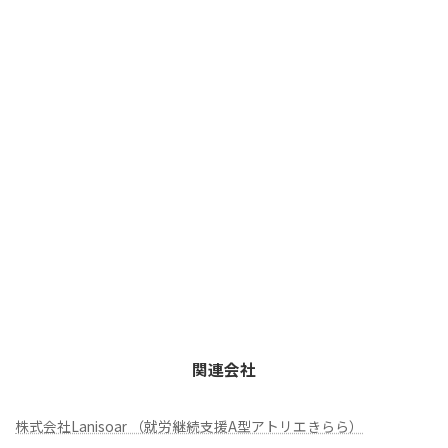
関連会社
株式会社Lanisoar （就労継続支援A型アトリエきらら）