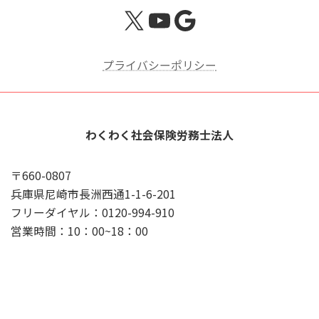
X
YouTube
Google
プライバシーポリシー
わくわく社会保険労務士法人
〒660-0807
兵庫県尼崎市長洲西通1-1-6-201
フリーダイヤル：0120-994-910
営業時間：10：00~18：00