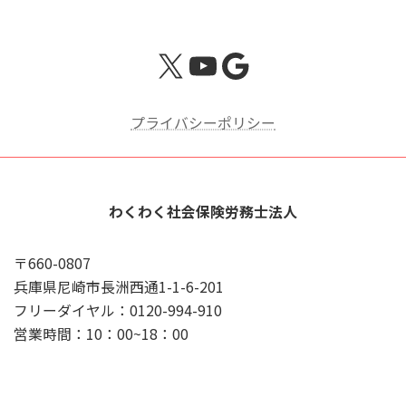
X
YouTube
Google
プライバシーポリシー
わくわく社会保険労務士法人
〒660-0807
兵庫県尼崎市長洲西通1-1-6-201
フリーダイヤル：0120-994-910
営業時間：10：00~18：00