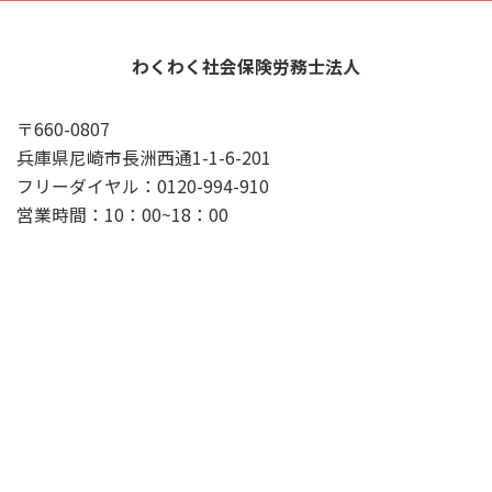
わくわく社会保険労務士法人
〒660-0807
兵庫県尼崎市長洲西通1-1-6-201
フリーダイヤル：0120-994-910
営業時間：10：00~18：00