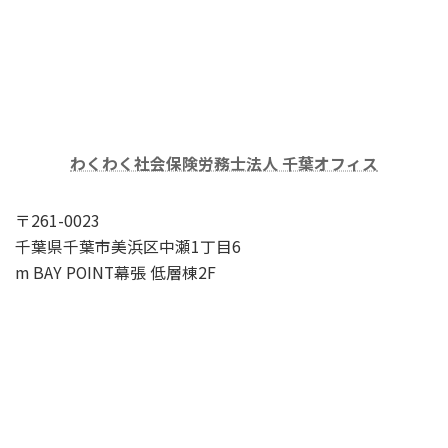
わくわく社会保険労務士法人 千葉オフィス
〒261-0023
千葉県千葉市美浜区中瀬1丁目6
m BAY POINT幕張 低層棟2F