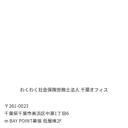
わくわく社会保険労務士法人 千葉オフィス
〒261-0023
千葉県千葉市美浜区中瀬1丁目6
m BAY POINT幕張 低層棟2F