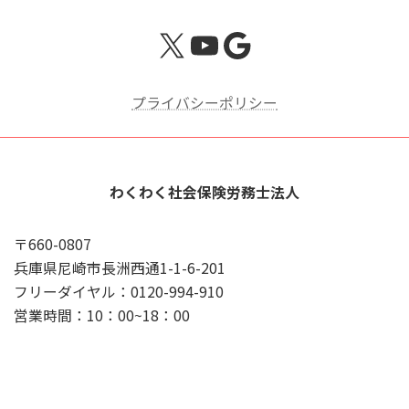
X
YouTube
Google
プライバシーポリシー
わくわく社会保険労務士法人
〒660-0807
兵庫県尼崎市長洲西通1-1-6-201
フリーダイヤル：0120-994-910
営業時間：10：00~18：00