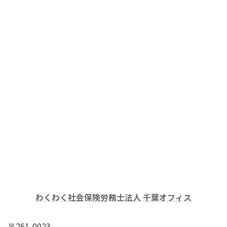
わくわく社会保険労務士法人 千葉オフィス
〒261-0023