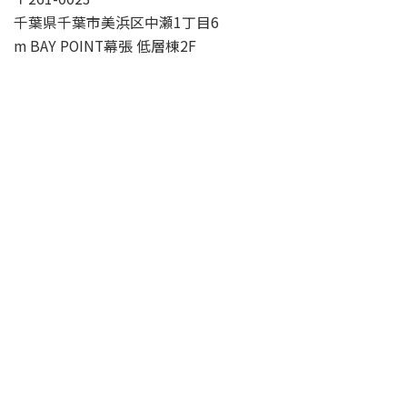
千葉県千葉市美浜区中瀬1丁目6
m BAY POINT幕張 低層棟2F