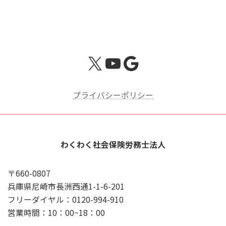
X
YouTube
Google
プライバシーポリシー
わくわく社会保険労務士法人
〒660-0807
兵庫県尼崎市長洲西通1-1-6-201
フリーダイヤル：0120-994-910
営業時間：10：00~18：00