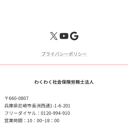
X
YouTube
Google
プライバシーポリシー
わくわく社会保険労務士法人
〒660-0807
兵庫県尼崎市長洲西通1-1-6-201
フリーダイヤル：0120-994-910
営業時間：10：00~18：00