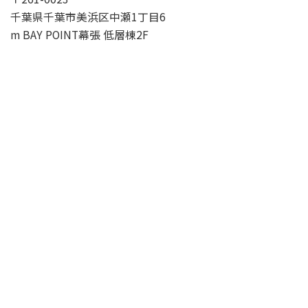
千葉県千葉市美浜区中瀬1丁目6
m BAY POINT幕張 低層棟2F