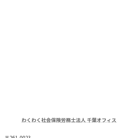
わくわく社会保険労務士法人 千葉オフィス
〒261-0023