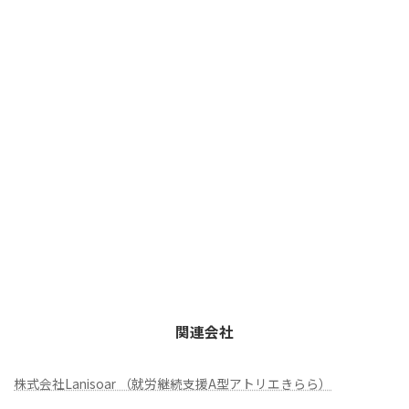
関連会社
株式会社Lanisoar （就労継続支援A型アトリエきらら）