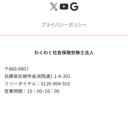
X
YouTube
Google
プライバシーポリシー
わくわく社会保険労務士法人
〒660-0807
兵庫県尼崎市長洲西通1-1-6-201
フリーダイヤル：0120-994-910
営業時間：10：00~18：00