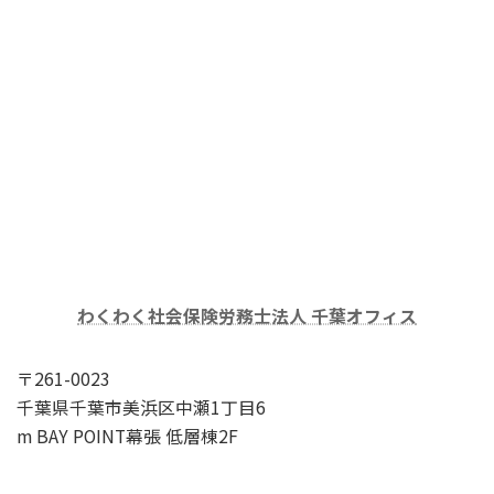
わくわく社会保険労務士法人 千葉オフィス
〒261-0023
千葉県千葉市美浜区中瀬1丁目6
m BAY POINT幕張 低層棟2F