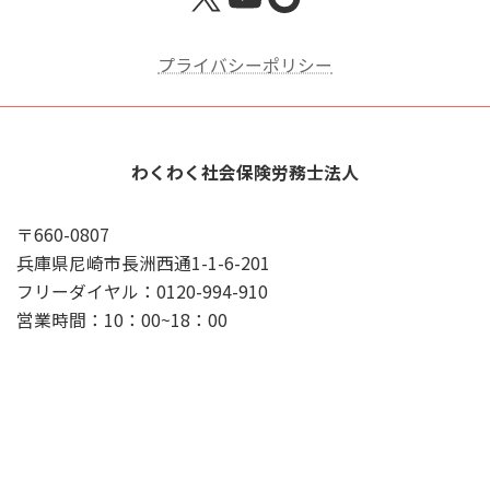
プライバシーポリシー
わくわく社会保険労務士法人
〒660-0807
兵庫県尼崎市長洲西通1-1-6-201
フリーダイヤル：0120-994-910
営業時間：10：00~18：00