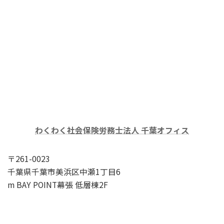
わくわく社会保険労務士法人 千葉オフィス
〒261-0023
千葉県千葉市美浜区中瀬1丁目6
m BAY POINT幕張 低層棟2F