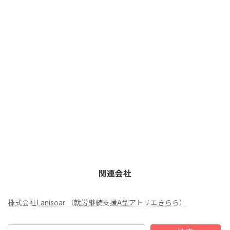
関連会社
株式会社Lanisoar （就労継続支援A型アトリエきらら）