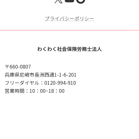
プライバシーポリシー
わくわく社会保険労務士法人
〒660-0807
兵庫県尼崎市長洲西通1-1-6-201
フリーダイヤル：0120-994-910
営業時間：10：00~18：00