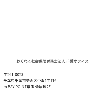
わくわく社会保険労務士法人 千葉オフィス
〒261-0023
千葉県千葉市美浜区中瀬1丁目6
m BAY POINT幕張 低層棟2F