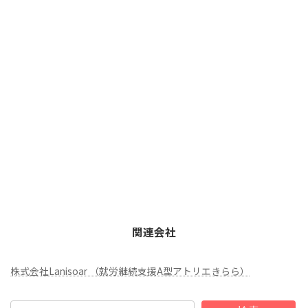
関連会社
株式会社Lanisoar （就労継続支援A型アトリエきらら）