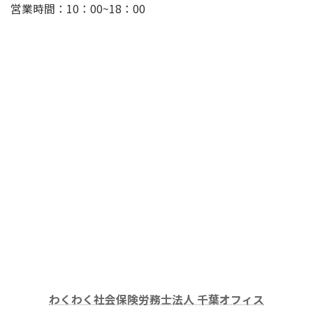
営業時間：10：00~18：00
わくわく社会保険労務士法人 千葉オフィス