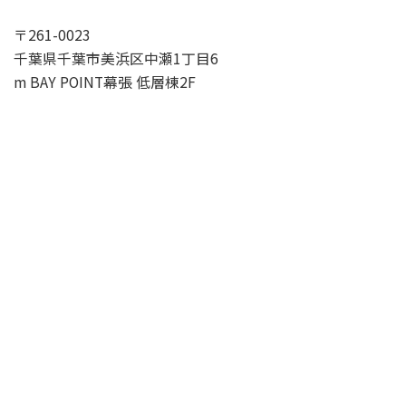
〒261-0023
千葉県千葉市美浜区中瀬1丁目6
m BAY POINT幕張 低層棟2F