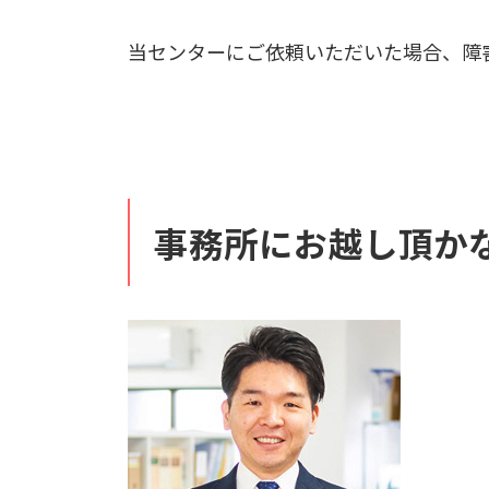
当センターにご依頼いただいた場合、障
事務所にお越し頂か