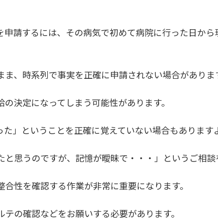
を申請するには、その病気で初めて病院に行った日から
まま、時系列で事実を正確に申請されない場合がありま
給の決定になってしまう可能性があります。
った」ということを正確に覚えていない場合もあります
たと思うのですが、記憶が曖昧で・・・」というご相談
整合性を確認する作業が非常に重要になります。
ルテの確認などをお願いする必要があります。