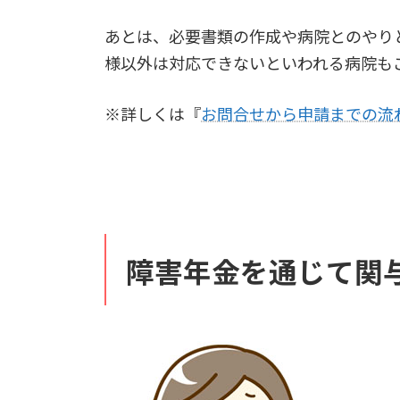
あとは、必要書類の作成や病院とのやり
様以外は対応できないといわれる病院も
※詳しくは『
お問合せから申請までの流
障害年金を通じて関