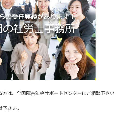
る方は、全国障害年金サポートセンターにご相談下さい
せ下さい。