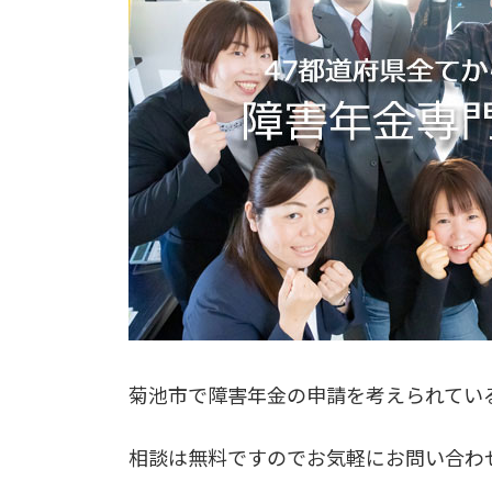
菊池市で障害年金の申請を考えられてい
相談は無料ですのでお気軽にお問い合わ