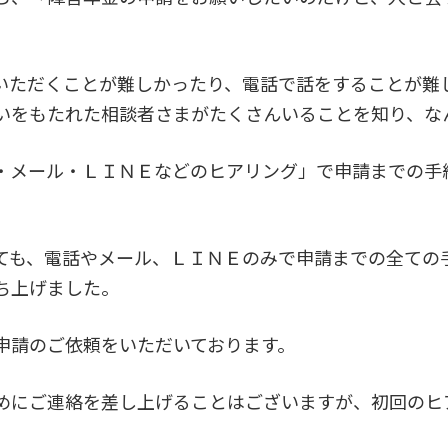
いただくことが難しかったり、電話で話をすることが難
いをもたれた相談者さまがたくさんいることを知り、な
・メール・ＬＩＮＥなどのヒアリング」で申請までの手
ても、電話やメール、ＬＩＮＥのみで申請までの全ての
ち上げました。
申請のご依頼をいただいております。
めにご連絡を差し上げることはございますが、初回のヒ