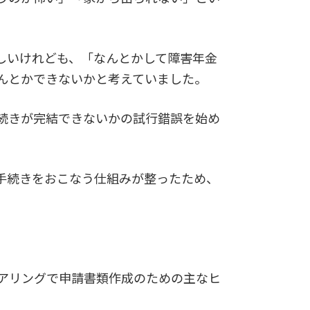
しいけれども、「なんとかして障害年金
んとかできないかと考えていました。
続きが完結できないかの試行錯誤を始め
手続きをおこなう仕組みが整ったため、
アリングで申請書類作成のための主なヒ