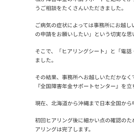
うご相談をたくさんいただきました。
ご病気の症状によっては事務所にお越し
の申請をお願いしたい」という切実な思
そこで、「ヒアリングシート」と「電話
ました。
その結果、事務所へお越しいただかなく
『全国障害年金サポートセンター』を立
現在、北海道から沖縄まで日本全国から
初回ヒアリング後に細かい点の確認のた
アリングは完了します。