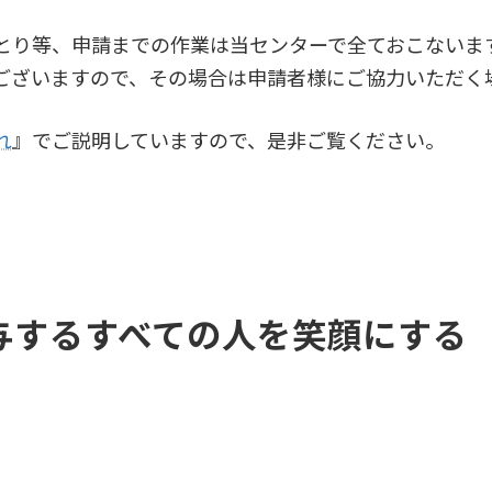
とり等、申請までの作業は当センターで全ておこないま
ございますので、その場合は申請者様にご協力いただく
れ
』でご説明していますので、是非ご覧ください。
与するすべての人を笑顔にする