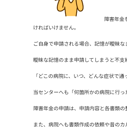
障害年金
ければいけません。
ご自身で申請される場合、記憶が曖昧な
曖昧な記憶のまま申請してしまうと不支
「どこの病院に、いつ、どんな症状で通
当センターへも「何箇所かの病院に行っ
障害年金の申請は、申請内容と各書類の
また、病院へも書類作成の依頼や昔のカ