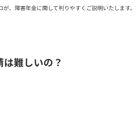
ロが、障害年金に関して判りやすくご説明いたします。
請は難しいの？