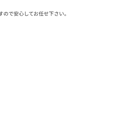
すので安心してお任せ下さい。