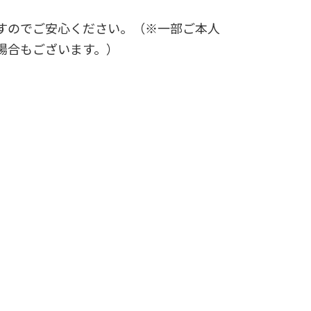
すのでご安心ください。（※一部ご本人
場合もございます。）