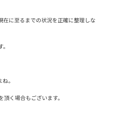
現在に至るまでの状況を正確に整理しな
す。
よね。
を頂く場合もございます。