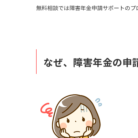
無料相談では障害年金申請サポートのプ
なぜ、障害年金の申