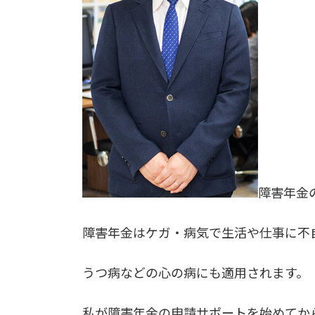
障害年金
障害年金はケガ・病気で生活や仕事に不
うつ病などの心の病にも適用されます。
私が障害年金の申請サポートを始めてか