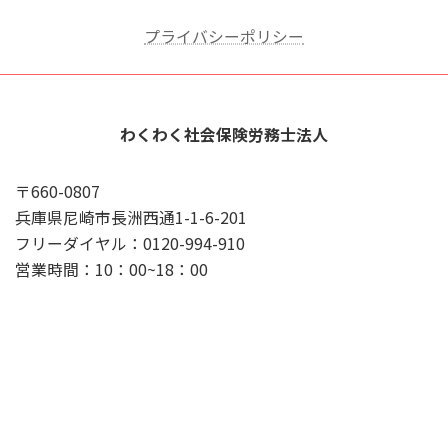
プライバシーポリシー
わくわく社会保険労務士法人
〒660-0807
兵庫県尼崎市長洲西通1-1-6-201
フリーダイヤル：0120-994-910
営業時間：10：00~18：00