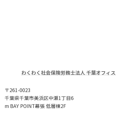
わくわく社会保険労務士法人 千葉オフィス
〒261-0023
千葉県千葉市美浜区中瀬1丁目6
m BAY POINT幕張 低層棟2F