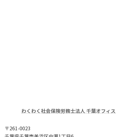
わくわく社会保険労務士法人 千葉オフィス
〒261-0023
千葉県千葉市美浜区中瀬1丁目6