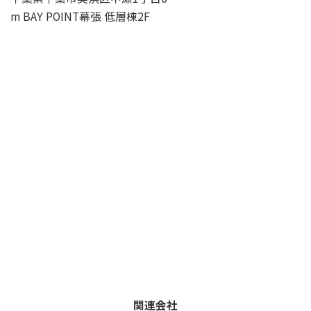
m BAY POINT幕張 低層棟2F
関連会社