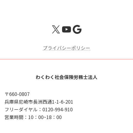
X
YouTube
Google
プライバシーポリシー
わくわく社会保険労務士法人
〒660-0807
兵庫県尼崎市長洲西通1-1-6-201
フリーダイヤル：0120-994-910
営業時間：10：00~18：00