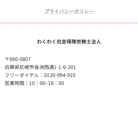
プライバシーポリシー
わくわく社会保険労務士法人
〒660-0807
兵庫県尼崎市長洲西通1-1-6-201
フリーダイヤル：0120-994-910
営業時間：10：00~18：00