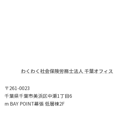
わくわく社会保険労務士法人 千葉オフィス
〒261-0023
千葉県千葉市美浜区中瀬1丁目6
m BAY POINT幕張 低層棟2F