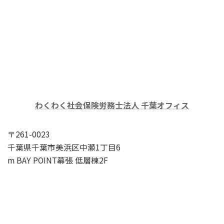
わくわく社会保険労務士法人 千葉オフィス
〒261-0023
千葉県千葉市美浜区中瀬1丁目6
m BAY POINT幕張 低層棟2F