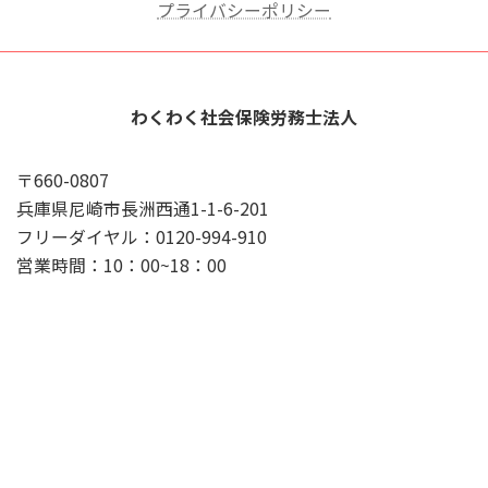
プライバシーポリシー
わくわく社会保険労務士法人
〒660-0807
兵庫県尼崎市長洲西通1-1-6-201
フリーダイヤル：0120-994-910
営業時間：10：00~18：00