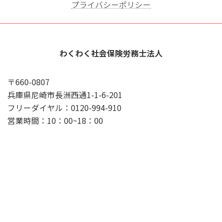
プライバシーポリシー
わくわく社会保険労務士法人
〒660-0807
兵庫県尼崎市長洲西通1-1-6-201
フリーダイヤル：0120-994-910
営業時間：10：00~18：00