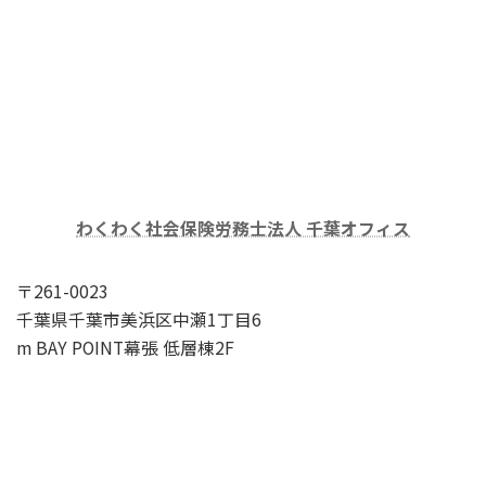
わくわく社会保険労務士法人 千葉オフィス
〒261-0023
千葉県千葉市美浜区中瀬1丁目6
m BAY POINT幕張 低層棟2F