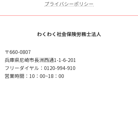
プライバシーポリシー
わくわく社会保険労務士法人
〒660-0807
兵庫県尼崎市長洲西通1-1-6-201
フリーダイヤル：0120-994-910
営業時間：10：00~18：00