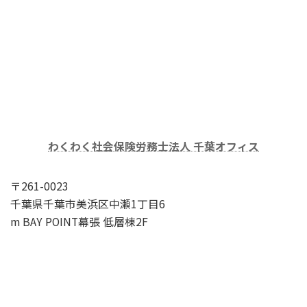
わくわく社会保険労務士法人 千葉オフィス
〒261-0023
千葉県千葉市美浜区中瀬1丁目6
m BAY POINT幕張 低層棟2F